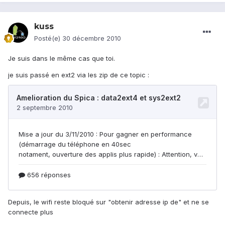
kuss
Posté(e)
30 décembre 2010
Je suis dans le même cas que toi.
je suis passé en ext2 via les zip de ce topic :
Depuis, le wifi reste bloqué sur "obtenir adresse ip de" et ne se
connecte plus