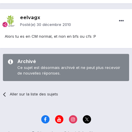
eelvagx
Posté(e)
30 décembre 2010
Alors tu es en CM normal, et non en bfs ou cfs :P
Archivé
Ce sujet est désormais archivé et ne peut plus recevoir
de nouvelles réponses.
Aller sur la liste des sujets