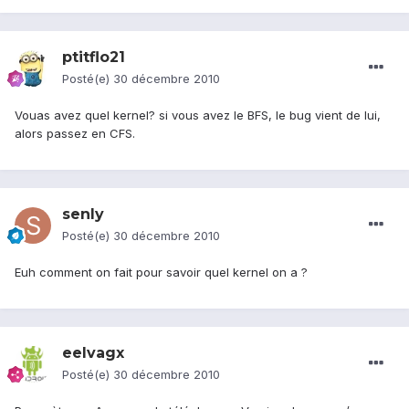
ptitflo21
Posté(e)
30 décembre 2010
Vouas avez quel kernel? si vous avez le BFS, le bug vient de lui,
alors passez en CFS.
senly
Posté(e)
30 décembre 2010
Euh comment on fait pour savoir quel kernel on a ?
eelvagx
Posté(e)
30 décembre 2010