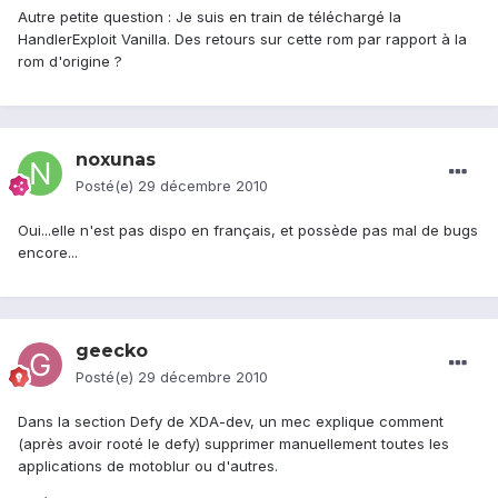
Autre petite question : Je suis en train de téléchargé la
HandlerExploit Vanilla. Des retours sur cette rom par rapport à la
rom d'origine ?
noxunas
Posté(e)
29 décembre 2010
Oui...elle n'est pas dispo en français, et possède pas mal de bugs
encore...
geecko
Posté(e)
29 décembre 2010
Dans la section Defy de XDA-dev, un mec explique comment
(après avoir rooté le defy) supprimer manuellement toutes les
applications de motoblur ou d'autres.