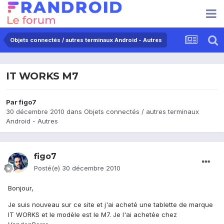
Objets connectés / autres terminaux Android - Autres
IT WORKS M7
Par
figo7
30 décembre 2010
dans
Objets connectés / autres terminaux
Android - Autres
figo7
Posté(e)
30 décembre 2010
Bonjour,
Je suis nouveau sur ce site et j'ai acheté une tablette de marque
IT WORKS et le modèle est le M7. Je l'ai achetée chez