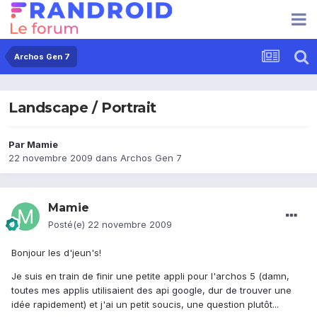
Archos Gen 7
Landscape / Portrait
Par
Mamie
22 novembre 2009
dans
Archos Gen 7
Mamie
Posté(e)
22 novembre 2009
Bonjour les d'jeun's!
Je suis en train de finir une petite appli pour l'archos 5 (damn,
toutes mes applis utilisaient des api google, dur de trouver une
idée rapidement) et j'ai un petit soucis, une question plutôt...