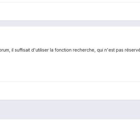
forum, il suffisait d'utiliser la fonction recherche, qui n'est pas réserv