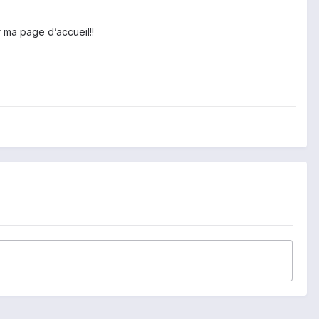
 ma page d’accueil!!