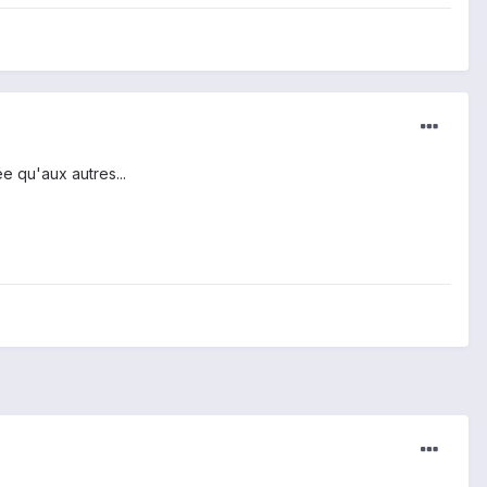
ée qu'aux autres...