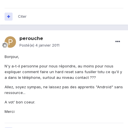
Citer
perouche
Posté(e)
4 janvier 2011
Bonjour,
N'y a-t-il personne pour nous répondre, au moins pour nous
expliquer comment faire un hard reset sans fusiller totu ce qu'il y
a dans le téléphone, surtout au niveau contact ???
Allez, soyez sympas, ne laissez pas des apprentis "Androïd" sans
ressource...
A vot' bon coeur.
Merci