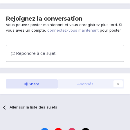
Rejoignez la conversation
Vous pouvez poster maintenant et vous enregistrez plus tard. Si
vous avez un compte,
connectez-vous maintenant
pour poster.
Répondre à ce sujet…
Share
Abonnés
0
Aller sur la liste des sujets