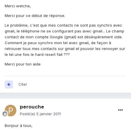
Merci wetche,
Merci pour ce début de réponse.
Le problème, c'est que mes contacts ne sont pas synchro avec
gmail, le téléphone ne se configurant pas avec gmail... Le champ
contact de mon compte Google (gmail) est désèspérement vide.
Comment je peux synchro mon tel avec gmail, de façon à
retrouver tous mes contacts sur gmail et pouvoir les renvoyer sur
le tel une fois le hard resert fait ???
Merci pour ton aide
Citer
perouche
Posté(e)
5 janvier 2011
Bonjour à tous,