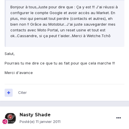
Bonjour à tous,Juste pour dire que : Ça y est !!! J'ai réussi à
configurer le compte Google et avoir accès au Market. En
plus, moi qui pensait tout perdre (contacts et autres), eh
bien non !! Grâce au Motoblur...J'ai juste sauvegarder mes
contacts avec Moto Portal, un reset usine et tout est
ok...Cassandre, si ça peut t'aider...Merci à Wetche.Tchô
Salut,
Pourrais tu me dire ce que tu as fait pour que cela marche !!!
Merci d'avance
Citer
Nasty Shade
Posté(e)
11 janvier 2011