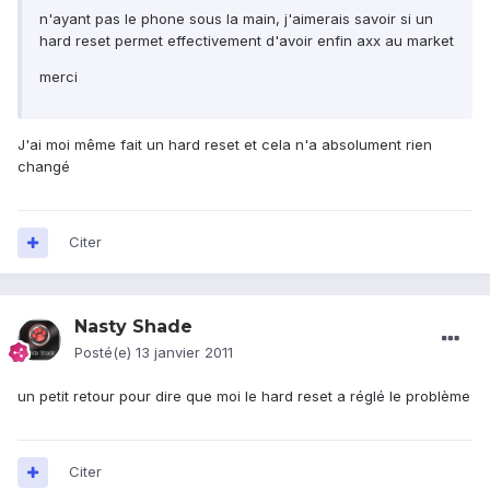
n'ayant pas le phone sous la main, j'aimerais savoir si un
hard reset permet effectivement d'avoir enfin axx au market
merci
J'ai moi même fait un hard reset et cela n'a absolument rien
changé
Citer
Nasty Shade
Posté(e)
13 janvier 2011
un petit retour pour dire que moi le hard reset a réglé le problème
Citer