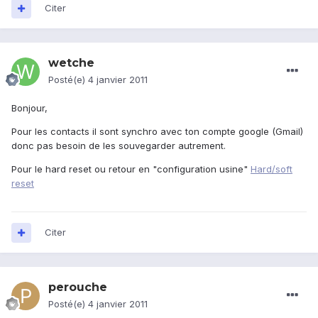
Citer
wetche
Posté(e)
4 janvier 2011
Bonjour,
Pour les contacts il sont synchro avec ton compte google (Gmail)
donc pas besoin de les souvegarder autrement.
Pour le hard reset ou retour en "configuration usine"
Hard/soft
reset
Citer
perouche
Posté(e)
4 janvier 2011