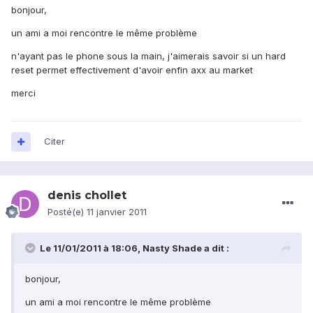
bonjour,
un ami a moi rencontre le même problème
n'ayant pas le phone sous la main, j'aimerais savoir si un hard
reset permet effectivement d'avoir enfin axx au market
merci
Citer
denis chollet
Posté(e)
11 janvier 2011
Le 11/01/2011 à 18:06, Nasty Shade a dit :
bonjour,
un ami a moi rencontre le même problème