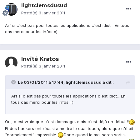
lightclemsdusud
Posté(e)
3 janvier 2011
Arf si c'est pas pour toutes les applications c'est idiot... En tous
cas merci pour les infos =)
Invité Kratos
Posté(e)
3 janvier 2011
Le 03/01/2011 à 17:44, lightclemsdusud a dit :
Arf si c'est pas pour toutes les applications c'est idiot... En
tous cas merci pour les infos =)
Oui; c'est vraie que c'est dommage, mais c'est déjà un début !!
Et des hackers ont réussi a mettre le dual touch, alors que c'était
"normalement" impossible
Donc quand la maj seras sortis,