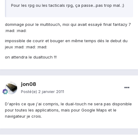
Pour les rpg ou les tacticals rpg, ça passe...pas trop mal. ;)
dommage pour le multitouch, moi qui avait essayé final fantazy 7
:mad: :mad:
impossible de courir et bouger en même temps dés le debut du
jeux :mad: :mad: :mad:
on attendra le dualtouch !!!
jon08
Posté(e)
2 janvier 2011
D'après ce que j'ai compris, le dual-touch ne sera pas disponible
pour toutes les applications, mais pour Google Maps et le
navigateur je crois.