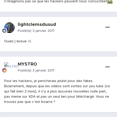
n'imaginons pas se que les hackers peuvent nous concoctée!!
lightclemsdusud
Posté(e)
3 janvier 2011
Ouais j'avoue =)
MYSTRO
Posté(e)
3 janvier 2011
Pour les hackers, je pencherais plutot pour des fakes.
Bizarrement, depuis que les vidéos sont sorties sur you tube (ce
qui fait bien 2 mois), il n'y a plus aucunes nouvelles nulle part,
pas meme sur XDA et pas un seul lien pour téléchargé. Vous ne
trouvez pas que c'est bizarre ?