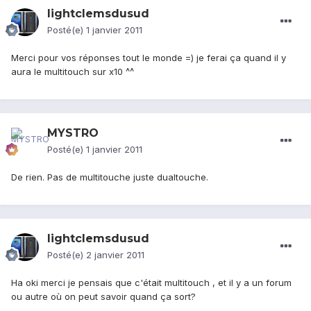
lightclemsdusud
Posté(e)
1 janvier 2011
Merci pour vos réponses tout le monde =) je ferai ça quand il y
aura le multitouch sur x10 ^^
MYSTRO
Posté(e)
1 janvier 2011
De rien. Pas de multitouche juste dualtouche.
lightclemsdusud
Posté(e)
2 janvier 2011
Ha oki merci je pensais que c'était multitouch , et il y a un forum
ou autre où on peut savoir quand ça sort?