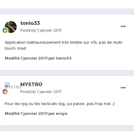
tonio33
Posté(e)
1 janvier 2011
Application malheureusement très limitée sur x10, pas de multi-
touch :mad:
Modifié
1 janvier 2011
par tonio33
MYSTRO
Posté(e)
1 janvier 2011
Pour les rpg ou les tacticals rpg, ça passe...pas trop mal. ;)
Modifié
1 janvier 2011
par eroye