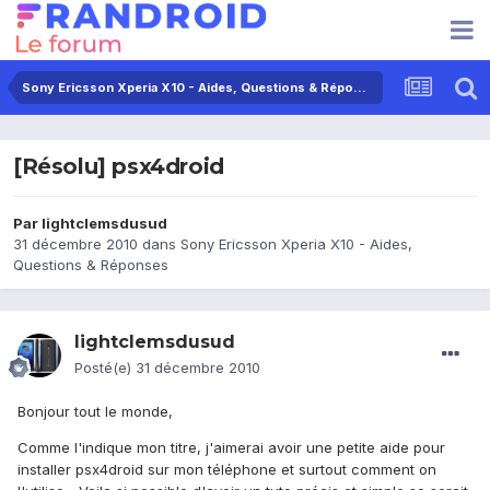
Sony Ericsson Xperia X10 - Aides, Questions & Réponses
[Résolu] psx4droid
Par
lightclemsdusud
31 décembre 2010
dans
Sony Ericsson Xperia X10 - Aides,
Questions & Réponses
lightclemsdusud
Posté(e)
31 décembre 2010
Bonjour tout le monde,
Comme l'indique mon titre, j'aimerai avoir une petite aide pour
installer psx4droid sur mon téléphone et surtout comment on