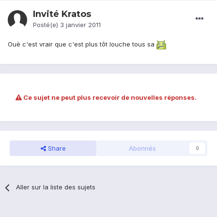
Invité Kratos
Posté(e)
3 janvier 2011
Ouè c'est vrair que c'est plus tôt louche tous sa
Ce sujet ne peut plus recevoir de nouvelles réponses.
Share
Abonnés
0
Aller sur la liste des sujets