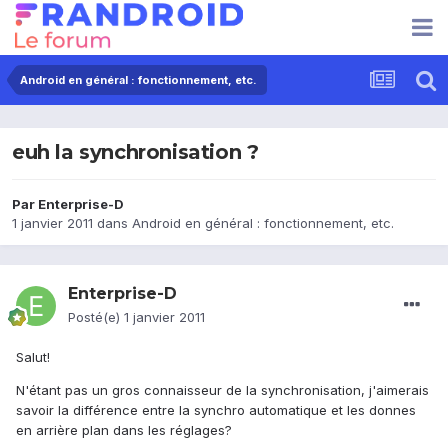
Android en général : fonctionnement, etc.
euh la synchronisation ?
Par
Enterprise-D
1 janvier 2011
dans
Android en général : fonctionnement, etc.
Enterprise-D
Posté(e)
1 janvier 2011
Salut!
N'étant pas un gros connaisseur de la synchronisation, j'aimerais
savoir la différence entre la synchro automatique et les donnes
en arrière plan dans les réglages?