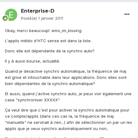
Enterprise-D
Posté(e)
1 janvier 2011
Okay, merci beaucoup! :emo_im_kissing:
L'applis météo d'HTC sense est dans la liste.
Donc elle est dépendante de la synchro auto?
Il y à aussi bourse, actualité.
Quand je desactive synchro automatique, la fréquence de maj
est grise et intouchable dans leur applications. Donc elles sont
bien dépendantes de la synchro automatique?
Et aussi, quand j'active synchro auto, je peux voir également une
case "synchroniser XXXXX"
Ça veut dire que c'est pour activer la synchro automatique pour
ce compte/applis (dans ces cas la, la fréquence de maj
"manuelle" ne servirait à rien...) afin de sélectionner un par un les
applis que je veux synchro automatiquement ou non,