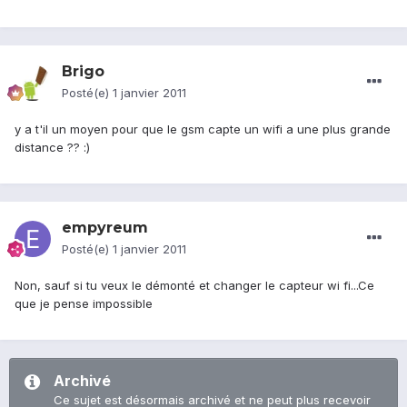
Brigo
Posté(e)
1 janvier 2011
y a t'il un moyen pour que le gsm capte un wifi a une plus grande
distance ?? :)
empyreum
Posté(e)
1 janvier 2011
Non, sauf si tu veux le démonté et changer le capteur wi fi...Ce
que je pense impossible
Archivé
Ce sujet est désormais archivé et ne peut plus recevoir