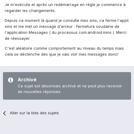
Je m'exécute et après un redémarrage en règle je commence à
regarder les changements.
Depuis ce moment là quand je consulte mes sms, ca ferme l'appli
sms et me met un message d'erreur : Fermeture soudaine de
l'application Messages ( du processus com.android.mms ). Merci
de réessayer.
C'est aléatoire comme comportement au niveau du temps mais
cela se déclenche dès que je vais voir mes messages donc!
Archivé
Ce sujet est désormais archivé et ne peut plus recevoir
de nouvelles réponses.
Aller sur la liste des sujets