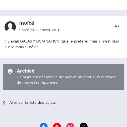
Invité
Posté(e)
2 janvier 2011
Il y avait GALAXY DOMINATION (que je prefere) mais il n'est plus
sur le market hélas.
Archivé
Ce sujet est désormais archivé et ne peut plus recevoir
de nouvelles réponses.
Aller sur la liste des sujets