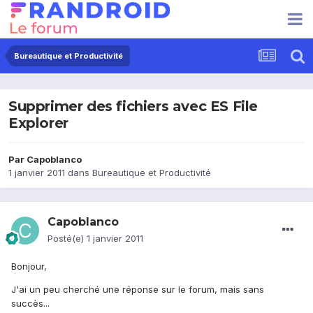
Bureautique et Productivité
Supprimer des fichiers avec ES File
Explorer
Par
Capoblanco
1 janvier 2011
dans
Bureautique et Productivité
Capoblanco
Posté(e)
1 janvier 2011
Bonjour,
J'ai un peu cherché une réponse sur le forum, mais sans
succès...