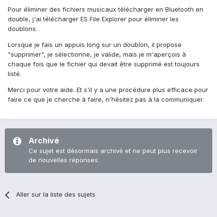
Pour éliminer des fichiers musicaux télécharger en Bluetooth en
double, j'ai télécharger ES File Explorer pour éliminer les
doublons.
Lorsque je fais un appuis long sur un doublon, il propose
"supprimer", je sélectionne, je valide, mais je m'aperçois à
chaque fois que le fichier qui devait être supprimé est toujours
listé.
Merci pour votre aide. Et s'il y a une procédure plus efficace pour
faire ce que je cherche à faire, n'hésitez pas à la communiquer.
Archivé
Ce sujet est désormais archivé et ne peut plus recevoir
de nouvelles réponses.
Aller sur la liste des sujets