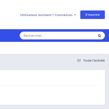
S’inscrire
Utilisateur existant ? Connexion
Toute l’activité