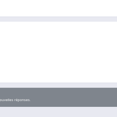
nouvelles réponses.