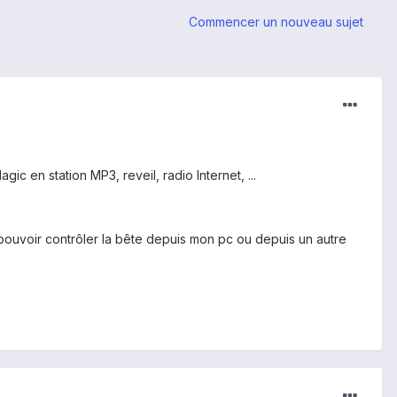
Commencer un nouveau sujet
 en station MP3, reveil, radio Internet, ...
 pouvoir contrôler la bête depuis mon pc ou depuis un autre