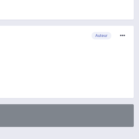
Auteur