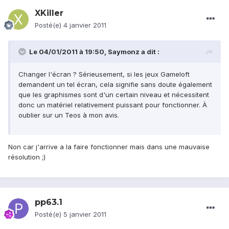
XKiller
Posté(e)
4 janvier 2011
Le 04/01/2011 à 19:50, Saymonz a dit :
Changer l'écran ? Sérieusement, si les jeux Gameloft
demandent un tel écran, cela signifie sans doute également
que les graphismes sont d'un certain niveau et nécessitent
donc un matériel relativement puissant pour fonctionner. À
oublier sur un Teos à mon avis.
Non car j'arrive a la faire fonctionner mais dans une mauvaise
résolution ;)
pp63.1
Posté(e)
5 janvier 2011