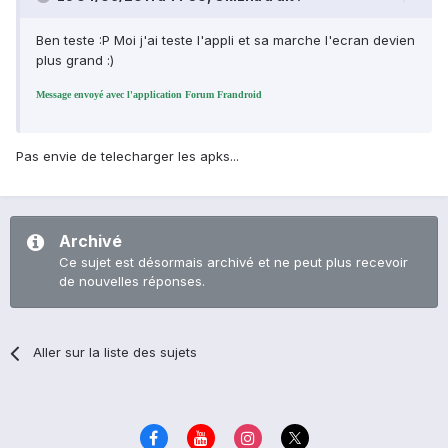
Ben teste :P Moi j'ai teste l'appli et sa marche l'ecran devien
plus grand :)
Message envoyé avec l'application Forum Frandroid
Pas envie de telecharger les apks...
Archivé
Ce sujet est désormais archivé et ne peut plus recevoir
de nouvelles réponses.
Aller sur la liste des sujets