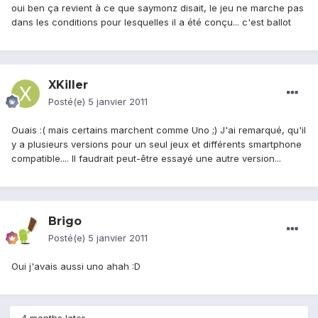
oui ben ça revient à ce que saymonz disait, le jeu ne marche pas
dans les conditions pour lesquelles il a été conçu... c'est ballot
XKiller
Posté(e)
5 janvier 2011
Ouais :( mais certains marchent comme Uno ;) J'ai remarqué, qu'il
y a plusieurs versions pour un seul jeux et différents smartphone
compatible.... Il faudrait peut-être essayé une autre version...
Brigo
Posté(e)
5 janvier 2011
Oui j'avais aussi uno ahah :D