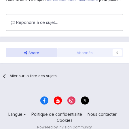
Répondre à ce sujet…
Share
Abonnés
0
Aller sur la liste des sujets
Langue
Politique de confidentialité
Nous contacter
Cookies
Powered by Invision Community