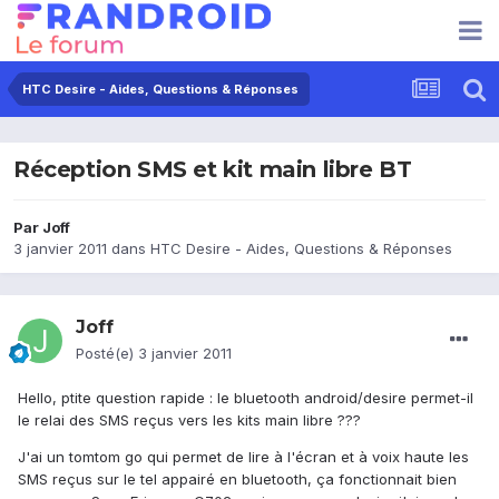
HTC Desire - Aides, Questions & Réponses
Réception SMS et kit main libre BT
Par
Joff
3 janvier 2011
dans
HTC Desire - Aides, Questions & Réponses
Joff
Posté(e)
3 janvier 2011
Hello, ptite question rapide : le bluetooth android/desire permet-il
le relai des SMS reçus vers les kits main libre ???
J'ai un tomtom go qui permet de lire à l'écran et à voix haute les
SMS reçus sur le tel appairé en bluetooth, ça fonctionnait bien