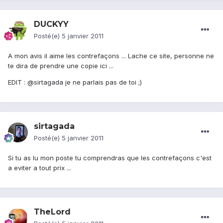
DUCKYY
Posté(e)
5 janvier 2011
A mon avis il aime les contrefaçons ... Lache ce site, personne ne
te dira de prendre une copie ici ...
EDIT : @sirtagada je ne parlais pas de toi ;)
sirtagada
Posté(e)
5 janvier 2011
Si tu as lu mon poste tu comprendras que les contrefaçons c'est
a eviter a tout prix ...
TheLord