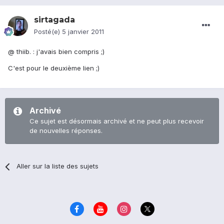
sirtagada
Posté(e)
5 janvier 2011
@ thiib. : j'avais bien compris ;)
C'est pour le deuxième lien ;)
Archivé
Ce sujet est désormais archivé et ne peut plus recevoir
de nouvelles réponses.
Aller sur la liste des sujets