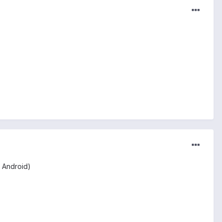
 Android)