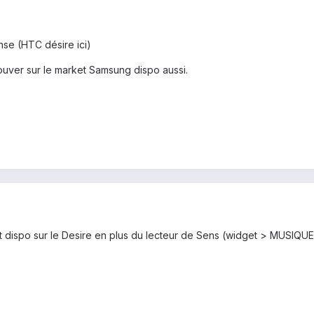
nse (HTC désire ici)
rouver sur le market Samsung dispo aussi.
 dispo sur le Desire en plus du lecteur de Sens (widget > MUSIQUE