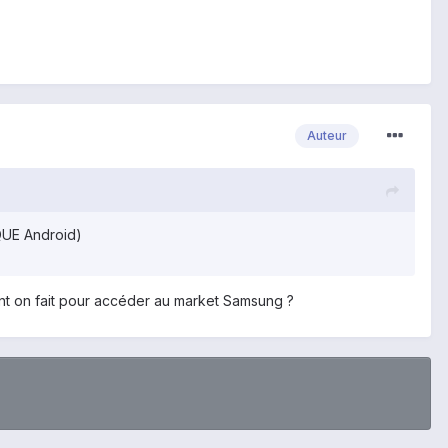
Auteur
QUE Android)
ent on fait pour accéder au market Samsung ?