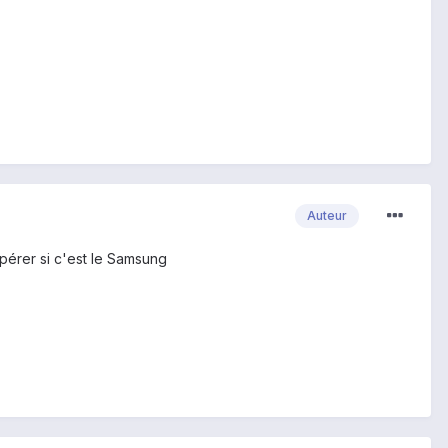
Auteur
cupérer si c'est le Samsung