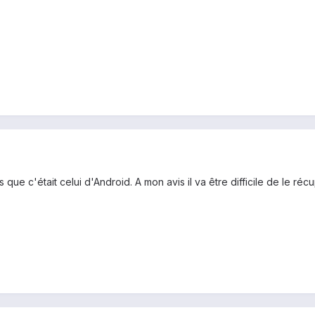
 que c'était celui d'Android. A mon avis il va être difficile de le ré