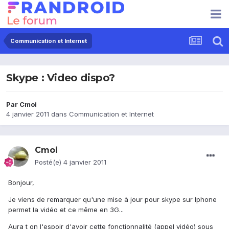
Communication et Internet
Skype : Video dispo?
Par
Cmoi
4 janvier 2011
dans
Communication et Internet
Cmoi
Posté(e)
4 janvier 2011
Bonjour,
Je viens de remarquer qu'une mise à jour pour skype sur Iphone
permet la vidéo et ce même en 3G...
Aura t on l'espoir d'avoir cette fonctionnalité (appel vidéo) sous