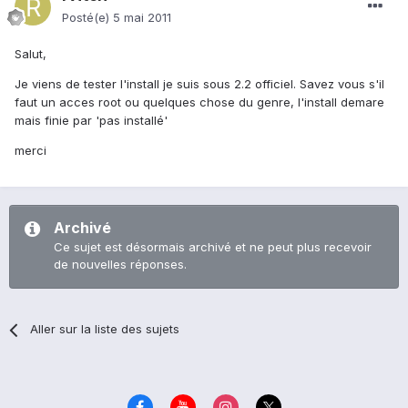
Posté(e)
5 mai 2011
Salut,
Je viens de tester l'install je suis sous 2.2 officiel. Savez vous s'il
faut un acces root ou quelques chose du genre, l'install demare
mais finie par 'pas installé'
merci
Archivé
Ce sujet est désormais archivé et ne peut plus recevoir
de nouvelles réponses.
Aller sur la liste des sujets