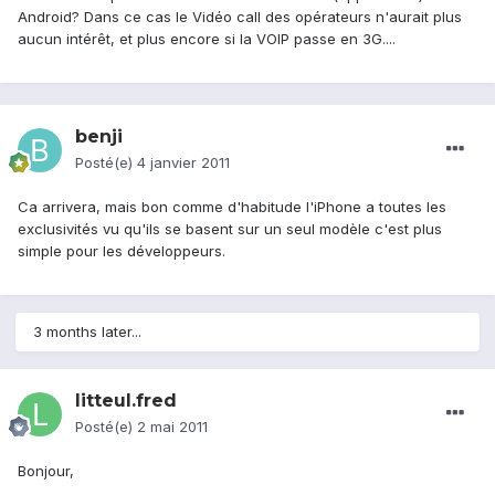
Android? Dans ce cas le Vidéo call des opérateurs n'aurait plus
aucun intérêt, et plus encore si la VOIP passe en 3G....
benji
Posté(e)
4 janvier 2011
Ca arrivera, mais bon comme d'habitude l'iPhone a toutes les
exclusivités vu qu'ils se basent sur un seul modèle c'est plus
simple pour les développeurs.
3 months later...
litteul.fred
Posté(e)
2 mai 2011
Bonjour,