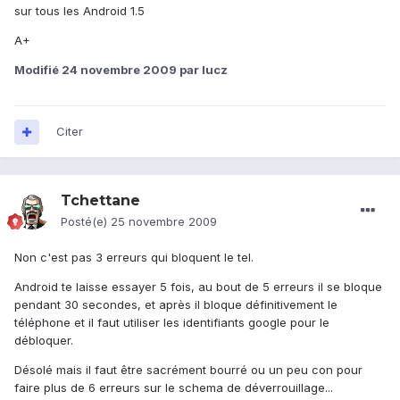
sur tous les Android 1.5
A+
Modifié
24 novembre 2009
par lucz
Citer
Tchettane
Posté(e)
25 novembre 2009
Non c'est pas 3 erreurs qui bloquent le tel.
Android te laisse essayer 5 fois, au bout de 5 erreurs il se bloque
pendant 30 secondes, et après il bloque définitivement le
téléphone et il faut utiliser les identifiants google pour le
débloquer.
Désolé mais il faut être sacrément bourré ou un peu con pour
faire plus de 6 erreurs sur le schema de déverrouillage...