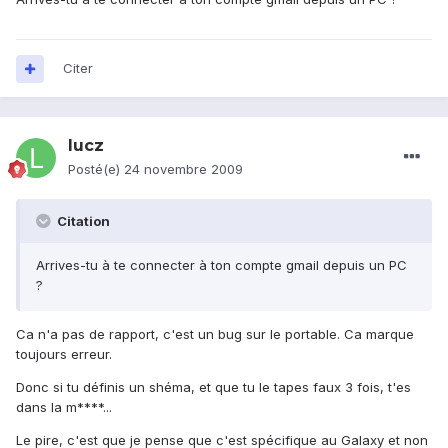
Citer
lucz
Posté(e)
24 novembre 2009
Citation
Arrives-tu à te connecter à ton compte gmail depuis un PC
?
Ca n'a pas de rapport, c'est un bug sur le portable. Ca marque
toujours erreur.
Donc si tu définis un shéma, et que tu le tapes faux 3 fois, t'es
dans la m****...
Le pire, c'est que je pense que c'est spécifique au Galaxy et non