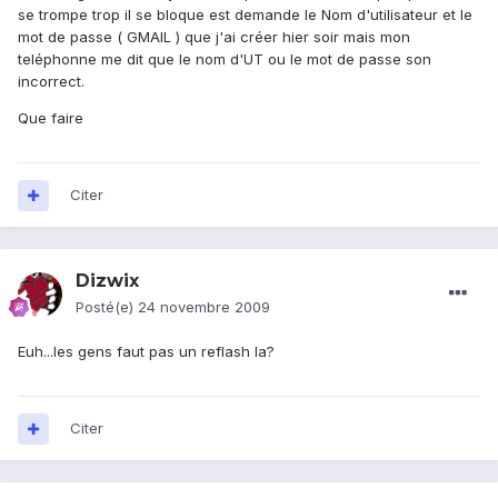
se trompe trop il se bloque est demande le Nom d'utilisateur et le
mot de passe ( GMAIL ) que j'ai créer hier soir mais mon
teléphonne me dit que le nom d'UT ou le mot de passe son
incorrect.
Que faire
Citer
Dizwix
Posté(e)
24 novembre 2009
Euh...les gens faut pas un reflash la?
Citer