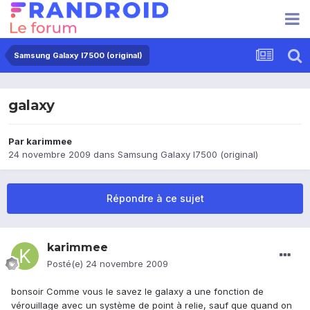
Samsung Galaxy I7500 (original)
galaxy
Par
karimmee
24 novembre 2009
dans
Samsung Galaxy I7500 (original)
Répondre à ce sujet
karimmee
Posté(e)
24 novembre 2009
bonsoir Comme vous le savez le galaxy a une fonction de
vérouillage avec un système de point à relie, sauf que quand on