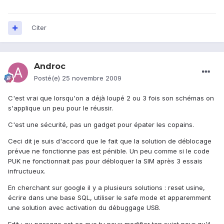
Citer
Androc
Posté(e)
25 novembre 2009
C'est vrai que lorsqu'on a déjà loupé 2 ou 3 fois son schémas on
s'applique un peu pour le réussir.
C'est une sécurité, pas un gadget pour épater les copains.
Ceci dit je suis d'accord que le fait que la solution de déblocage
prévue ne fonctionne pas est pénible. Un peu comme si le code
PUK ne fonctionnait pas pour débloquer la SIM après 3 essais
infructueux.
En cherchant sur google il y a plusieurs solutions : reset usine,
écrire dans une base SQL, utiliser le safe mode et apparemment
une solution avec activation du débuggage USB.