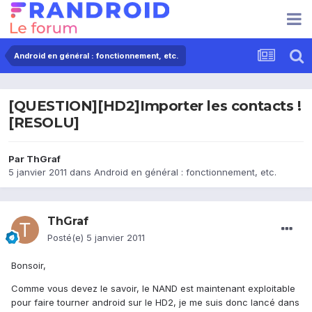
Android en général : fonctionnement, etc.
[QUESTION][HD2]Importer les contacts !
[RESOLU]
Par
ThGraf
5 janvier 2011
dans
Android en général : fonctionnement, etc.
ThGraf
Posté(e)
5 janvier 2011
Bonsoir,
Comme vous devez le savoir, le NAND est maintenant exploitable
pour faire tourner android sur le HD2, je me suis donc lancé dans