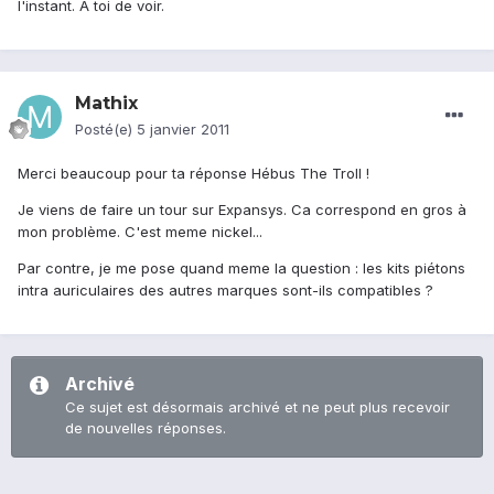
l'instant. A toi de voir.
Mathix
Posté(e)
5 janvier 2011
Merci beaucoup pour ta réponse Hébus The Troll !
Je viens de faire un tour sur Expansys. Ca correspond en gros à
mon problème. C'est meme nickel...
Par contre, je me pose quand meme la question : les kits piétons
intra auriculaires des autres marques sont-ils compatibles ?
Archivé
Ce sujet est désormais archivé et ne peut plus recevoir
de nouvelles réponses.