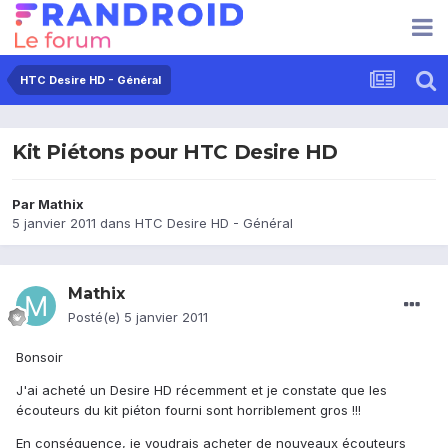
HTC Desire HD - Général
Kit Piétons pour HTC Desire HD
Par
Mathix
5 janvier 2011
dans
HTC Desire HD - Général
Mathix
Posté(e)
5 janvier 2011
Bonsoir
J'ai acheté un Desire HD récemment et je constate que les
écouteurs du kit piéton fourni sont horriblement gros !!!
En conséquence, je voudrais acheter de nouveaux écouteurs