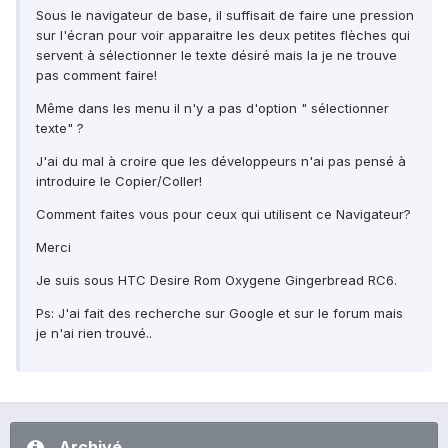
Sous le navigateur de base, il suffisait de faire une pression
sur l'écran pour voir apparaitre les deux petites flèches qui
servent à sélectionner le texte désiré mais la je ne trouve
pas comment faire!
Même dans les menu il n'y a pas d'option " sélectionner
texte" ?
J'ai du mal à croire que les développeurs n'ai pas pensé à
introduire le Copier/Coller!
Comment faites vous pour ceux qui utilisent ce Navigateur?
Merci
Je suis sous HTC Desire Rom Oxygene Gingerbread RC6.
Ps: J'ai fait des recherche sur Google et sur le forum mais
je n'ai rien trouvé..
Archivé