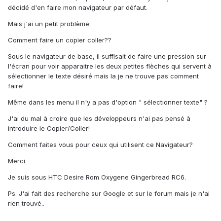
décidé d'en faire mon navigateur par défaut.
Mais j'ai un petit problème:
Comment faire un copier coller??
Sous le navigateur de base, il suffisait de faire une pression sur
l'écran pour voir apparaitre les deux petites flèches qui servent à
sélectionner le texte désiré mais la je ne trouve pas comment
faire!
Même dans les menu il n'y a pas d'option " sélectionner texte" ?
J'ai du mal à croire que les développeurs n'ai pas pensé à
introduire le Copier/Coller!
Comment faites vous pour ceux qui utilisent ce Navigateur?
Merci
Je suis sous HTC Desire Rom Oxygene Gingerbread RC6.
Ps: J'ai fait des recherche sur Google et sur le forum mais je n'ai
rien trouvé..