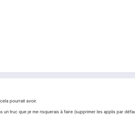
cela pourrait avoir.
 un truc que je me risquerais à faire (supprimer les applis par défa