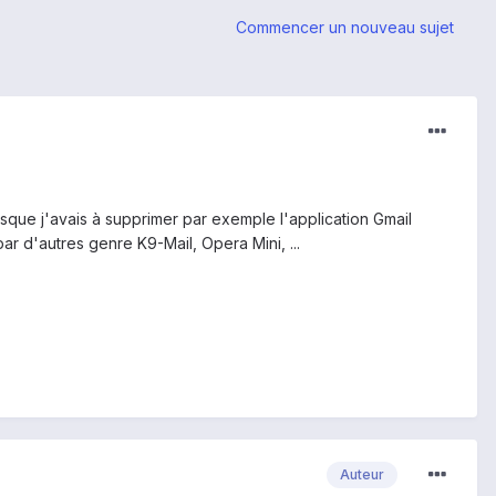
Commencer un nouveau sujet
isque j'avais à supprimer par exemple l'application Gmail
r d'autres genre K9-Mail, Opera Mini, ...
Auteur