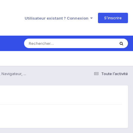
S’inscrire
Utilisateur existant ? Connexion
Navigateur, ...
Toute l’activité