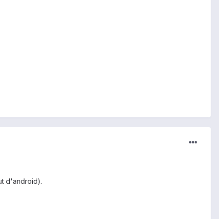
ut d'android).