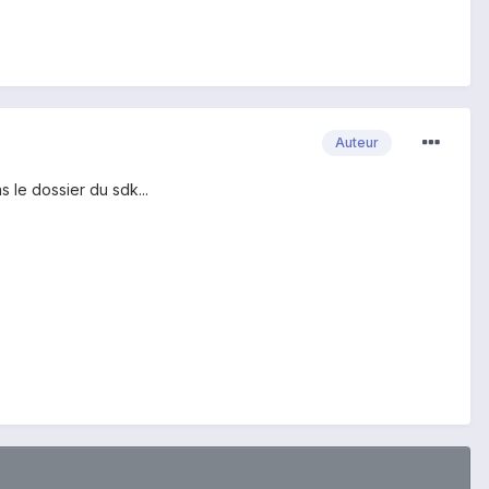
Auteur
s le dossier du sdk...