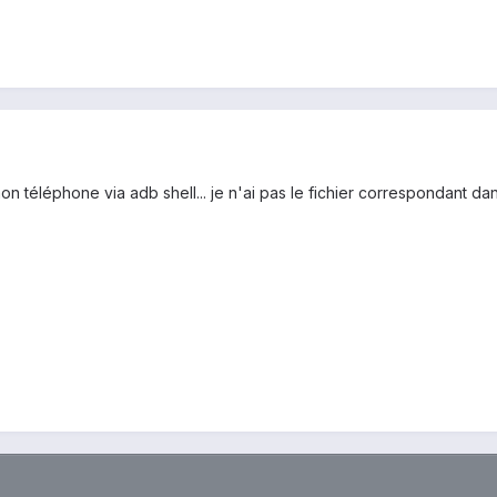
on téléphone via adb shell... je n'ai pas le fichier correspondant dan