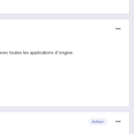
 avec toutes les applications d'origine.
Auteur