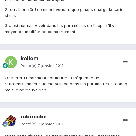
2/ oui, bien sûr ! comment veux-tu que gmaps charge la carte
sinon.
3/c'est normal. A voir dans les paramètres de l'appli s'il y a
moyen de modifier ce comportement.
koliom
Posté(e)
7 janvier 2011
Ok merci. Et comment configurer la fréquence de
raffrachissement ? Je me ballade dans les paramètres et config,
mais je ne trouve rien.
rubixcube
Posté(e)
7 janvier 2011