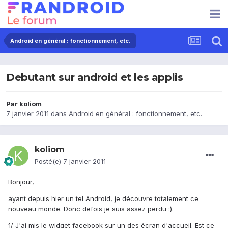
Android en général : fonctionnement, etc.
Debutant sur android et les applis
Par
koliom
7 janvier 2011
dans
Android en général : fonctionnement, etc.
koliom
Posté(e)
7 janvier 2011
Bonjour,
ayant depuis hier un tel Android, je découvre totalement ce
nouveau monde. Donc defois je suis assez perdu :).
1/ J'ai mis le widget facebook sur un des écran d'accueil. Est ce