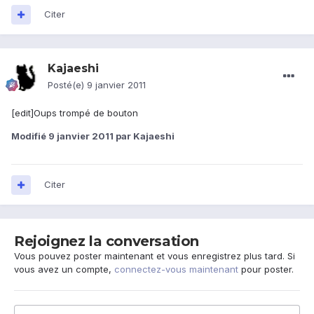
Citer
Kajaeshi
Posté(e)
9 janvier 2011
[edit]Oups trompé de bouton
Modifié
9 janvier 2011
par Kajaeshi
Citer
Rejoignez la conversation
Vous pouvez poster maintenant et vous enregistrez plus tard. Si
vous avez un compte,
connectez-vous maintenant
pour poster.