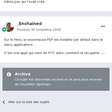
même pas qui l'avait créé.
_Enchained
Posté(e)
30 novembre 2009
Sur le Hero, la visionneuse PDF est installée par défaut dans le
menu applications ...
C'est une appli qui vient de HTC alors comment la récupérer ......
Archivé
Ce sujet est désormais archivé et ne peut plus recevoir
de nouvelles réponses.
Aller sur la liste des sujets