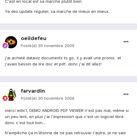
C'est en local est sa marche plutôt bien
Ya des update régulier, sa marche de mieux en mieux.
oeildefeu
Posté(e)
30 novembre 2009
j'ai acheté dataviz documents to go.. il y avait une promo.. et
j'avais besoin de lire doc et pdf.. donc j'ai dit allez!
farvardin
Posté(e)
30 novembre 2009
merci willc1, DEMO ANDROID PDF VIEWER n'est pas mal, même si
un peu lent, en plus j'ai l'impression que c'est un logiciel libre
donc c'est tout bon...
N'empêche ça m'étonne de ne pas retrouver l'autre, je ne sais