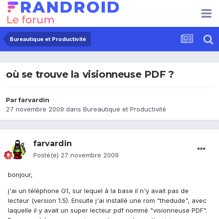
Bureautique et Productivité
où se trouve la visionneuse PDF ?
Par
farvardin
27 novembre 2009
dans
Bureautique et Productivité
farvardin
Posté(e)
27 novembre 2009
bonjour,
j'ai un téléphone G1, sur lequel à la base il n'y avait pas de
lecteur (version 1.5). Ensuite j'ai installé une rom "thedude", avec
laquelle il y avait un super lecteur pdf nommé "visionneuse PDF".