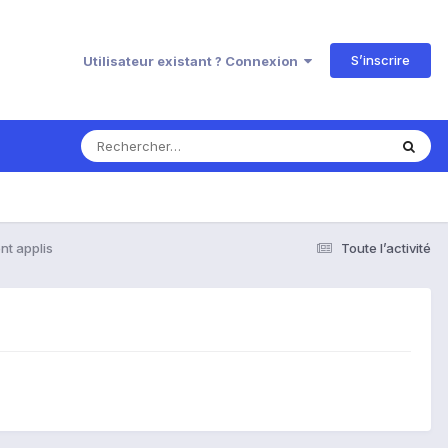
S’inscrire
Utilisateur existant ? Connexion
t applis
Toute l’activité