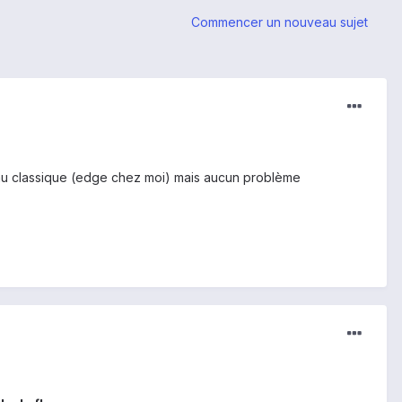
Commencer un nouveau sujet
eau classique (edge chez moi) mais aucun problème