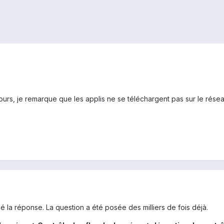
urs, je remarque que les applis ne se téléchargent pas sur le rés
é la réponse. La question a été posée des milliers de fois déjà.