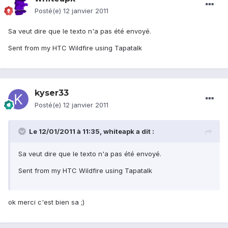
Posté(e)
12 janvier 2011
Sa veut dire que le texto n'a pas été envoyé.
Sent from my HTC Wildfire using Tapatalk
kyser33
Posté(e)
12 janvier 2011
Le 12/01/2011 à 11:35, whiteapk a dit :
Sa veut dire que le texto n'a pas été envoyé.
Sent from my HTC Wildfire using Tapatalk
ok merci c'est bien sa ;)