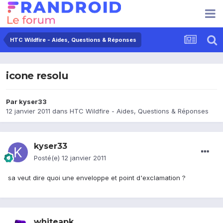
HTC Wildfire - Aides, Questions & Réponses
icone resolu
Par
kyser33
12 janvier 2011
dans
HTC Wildfire - Aides, Questions & Réponses
kyser33
Posté(e)
12 janvier 2011
sa veut dire quoi une enveloppe et point d'exclamation ?
whiteapk