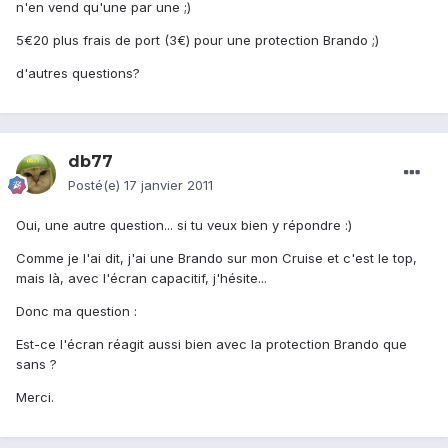
n'en vend qu'une par une ;)
5€20 plus frais de port (3€) pour une protection Brando ;)
d'autres questions?
db77
Posté(e)
17 janvier 2011
Oui, une autre question... si tu veux bien y répondre :)
Comme je l'ai dit, j'ai une Brando sur mon Cruise et c'est le top,
mais là, avec l'écran capacitif, j'hésite...
Donc ma question :
Est-ce l'écran réagit aussi bien avec la protection Brando que
sans ?
Merci.