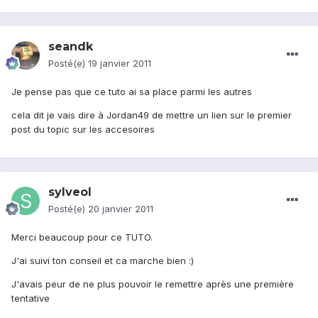
seandk
Posté(e)
19 janvier 2011
Je pense pas que ce tuto ai sa place parmi les autres
cela dit je vais dire à Jordan49 de mettre un lien sur le premier
post du topic sur les accesoires
sylveol
Posté(e)
20 janvier 2011
Merci beaucoup pour ce TUTO.
J'ai suivi ton conseil et ca marche bien :)
J'avais peur de ne plus pouvoir le remettre après une première
tentative