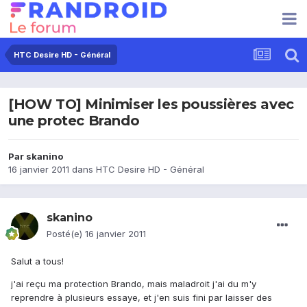
HTC Desire HD - Général
[HOW TO] Minimiser les poussières avec
une protec Brando
Par
skanino
16 janvier 2011
dans
HTC Desire HD - Général
skanino
Posté(e)
16 janvier 2011
Salut a tous!
j'ai reçu ma protection Brando, mais maladroit j'ai du m'y
reprendre à plusieurs essaye, et j'en suis fini par laisser des