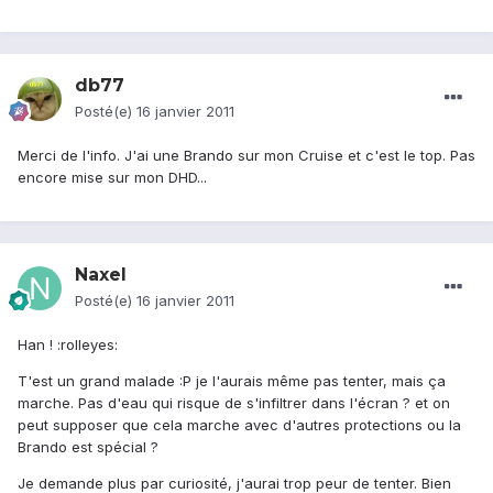
db77
Posté(e)
16 janvier 2011
Merci de l'info. J'ai une Brando sur mon Cruise et c'est le top. Pas
encore mise sur mon DHD...
Naxel
Posté(e)
16 janvier 2011
Han ! :rolleyes:
T'est un grand malade :P je l'aurais même pas tenter, mais ça
marche. Pas d'eau qui risque de s'infiltrer dans l'écran ? et on
peut supposer que cela marche avec d'autres protections ou la
Brando est spécial ?
Je demande plus par curiosité, j'aurai trop peur de tenter. Bien