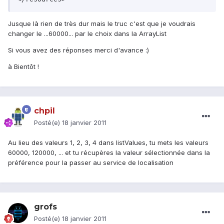
Jusque là rien de très dur mais le truc c'est que je voudrais
changer le ...60000... par le choix dans la ArrayList
Si vous avez des réponses merci d'avance :)
à Bientôt !
chpil
Posté(e)
18 janvier 2011
Au lieu des valeurs 1, 2, 3, 4 dans listValues, tu mets les valeurs
60000, 120000, ... et tu récupères la valeur sélectionnée dans la
préférence pour la passer au service de localisation
grofs
Posté(e)
18 janvier 2011