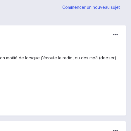
Commencer un nouveau sujet
ron moitié de lorsque j'écoute la radio, ou des mp3 (deezer).