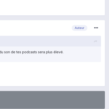
Auteur
 du son de tes podcasts sera plus élevé.