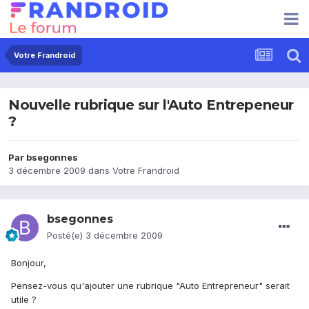
Votre Frandroid
Nouvelle rubrique sur l'Auto Entrepeneur
?
Par
bsegonnes
3 décembre 2009
dans
Votre Frandroid
bsegonnes
Posté(e)
3 décembre 2009
Bonjour,
Pensez-vous qu'ajouter une rubrique "Auto Entrepreneur" serait
utile ?