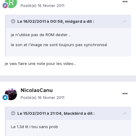
Posté(e)
16 février 2011
Le 16/02/2011 à 00:58, midgard a dit :
je n'utilise pas de ROM dexter ..
le son et l'image ne sont toujours pas synchronisé
je vais faire une note pour les video...
NicolasCanu
Posté(e)
16 février 2011
Le 15/02/2011 à 21:04, blackbird a dit :
La 1.3d lit i tou sans prob