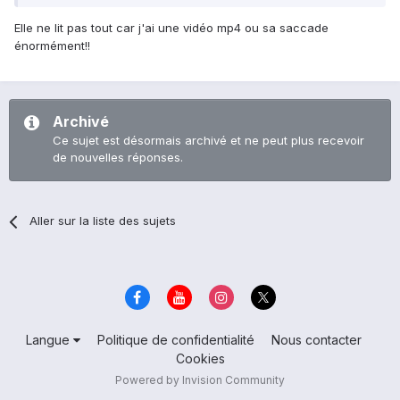
Elle ne lit pas tout car j'ai une vidéo mp4 ou sa saccade
énormément!!
Archivé
Ce sujet est désormais archivé et ne peut plus recevoir
de nouvelles réponses.
Aller sur la liste des sujets
Langue
Politique de confidentialité
Nous contacter
Cookies
Powered by Invision Community