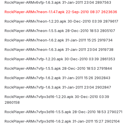
RockPlayer-ARMv6vfp-1.6.3.apk 31-Jan-2011 23:04 2897563
RockPlayer-ARMv7neon-1.1.47.apk 22-Sep-2010 08:37 2623636
RockPlayer-ARMv7neon-1.2.20.apk 30-Dec-2010 03:39 2879617
RockPlayer-ARMv7neon-1.5.5.apk 28-Dec-2010 18:53 2805107
RockPlayer-ARMv7neon-1.6.2.apk 31-Jan-2011 15:25 2919734
RockPlayer-ARMv7neon-1.6.3.apk 31-Jan-2011 23:04 2919738
RockPlayer-ARMv7vfp-1.2.20.apk 30-Dec-2010 03:39 2861353
RockPlayer-ARMv7vfp-1.5.5.apk 28-Dec-2010 18:53 2791844
RockPlayer-ARMv7vfp-1.6.2.apk 31-Jan-2011 15:26 2902843
RockPlayer-ARMv7vfp-1.6.3.apk 31-Jan-2011 23:04 2902847
RockPlayer-ARMv7vfpv3d16-1.2.20.apk 30-Dec-2010 03:39
2860158
RockPlayer-ARMv7vfpv3d16-1.5.5.apk 28-Dec-2010 18:53 2790271
RockPlayer-ARMv7vfpv3d16-1.6.2.apk 31-Jan-2011 15:27 2902104