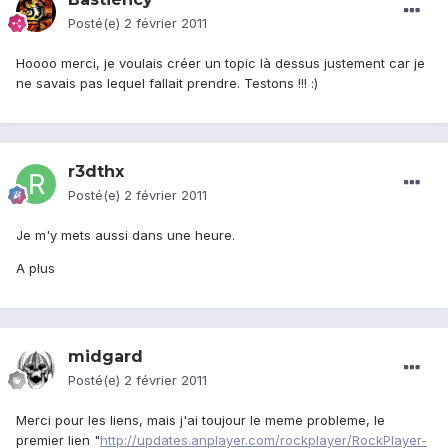
Posté(e)
2 février 2011
Hoooo merci, je voulais créer un topic là dessus justement car je
ne savais pas lequel fallait prendre. Testons !!! :)
r3dthx
Posté(e)
2 février 2011
Je m'y mets aussi dans une heure.
A plus
midgard
Posté(e)
2 février 2011
Merci pour les liens, mais j'ai toujour le meme probleme, le
premier lien "
http://updates.anplayer.com/rockplayer/RockPlayer-