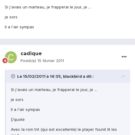
Si j'avais un marteau, je frapperai le jour, je ...
je sors
Il a l'air sympas
cadique
Posté(e)
15 février 2011
Le 15/02/2011 à 14:35, blackbird a dit :
Si j'avais un marteau, je frapperai le jour, je ...
je sors
Il a l'air sympas
[/quote
Avec la rom tnt (qui est excellente) le player founit lit les