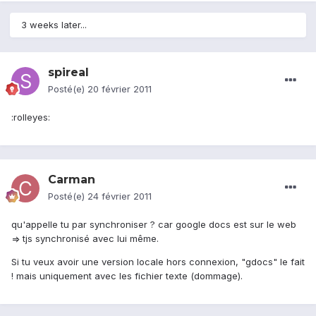
3 weeks later...
spireal
Posté(e)
20 février 2011
:rolleyes:
Carman
Posté(e)
24 février 2011
qu'appelle tu par synchroniser ? car google docs est sur le web
=> tjs synchronisé avec lui même.
Si tu veux avoir une version locale hors connexion, "gdocs" le fait
! mais uniquement avec les fichier texte (dommage).