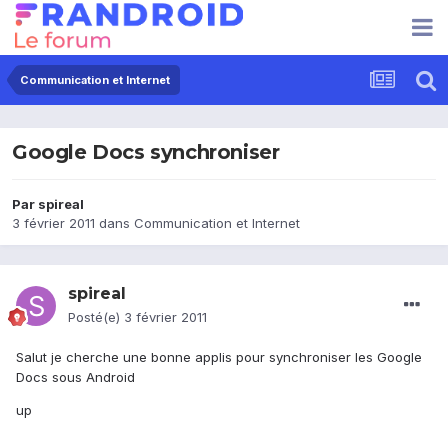
Communication et Internet
Google Docs synchroniser
Par
spireal
3 février 2011
dans
Communication et Internet
spireal
Posté(e)
3 février 2011
Salut je cherche une bonne applis pour synchroniser les Google
Docs sous Android
up