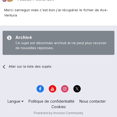
Merci zarnegun mais c'est bon j'ai récupérer le fichier de Ace-
Ventura
Archivé
Ce sujet est désormais archivé et ne peut plus recevoir
de nouvelles réponses.
Aller sur la liste des sujets
Langue
Politique de confidentialité
Nous contacter
Cookies
Powered by Invision Community