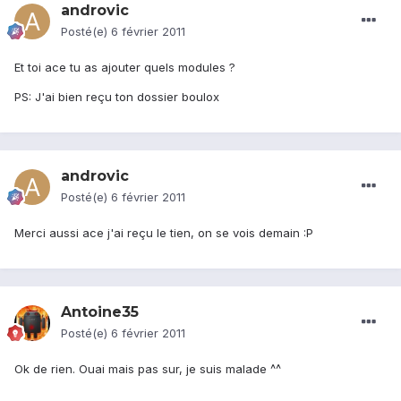
androvic
Posté(e)
6 février 2011
Et toi ace tu as ajouter quels modules ?
PS: J'ai bien reçu ton dossier boulox
androvic
Posté(e)
6 février 2011
Merci aussi ace j'ai reçu le tien, on se vois demain :P
Antoine35
Posté(e)
6 février 2011
Ok de rien. Ouai mais pas sur, je suis malade ^^