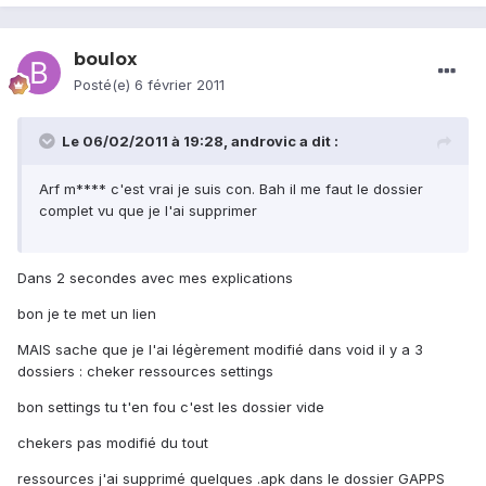
boulox
Posté(e)
6 février 2011
Le 06/02/2011 à 19:28, androvic a dit :
Arf m**** c'est vrai je suis con. Bah il me faut le dossier
complet vu que je l'ai supprimer
Dans 2 secondes avec mes explications
bon je te met un lien
MAIS sache que je l'ai légèrement modifié dans void il y a 3
dossiers : cheker ressources settings
bon settings tu t'en fou c'est les dossier vide
chekers pas modifié du tout
ressources j'ai supprimé quelques .apk dans le dossier GAPPS