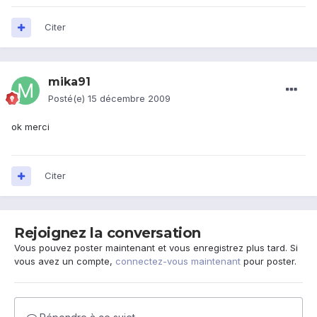
Citer
mika91
Posté(e)
15 décembre 2009
ok merci
Citer
Rejoignez la conversation
Vous pouvez poster maintenant et vous enregistrez plus tard. Si
vous avez un compte,
connectez-vous maintenant
pour poster.