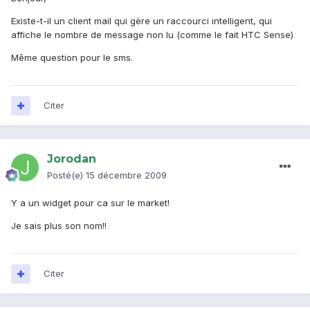
Existe-t-il un client mail qui gère un raccourci intelligent, qui
affiche le nombre de message non lu (comme le fait HTC Sense)
Même question pour le sms.
Citer
Jorodan
Posté(e)
15 décembre 2009
Y a un widget pour ca sur le market!
Je sais plus son nom!!
Citer