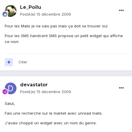
Le_Poilu
Posté(e)
15 décembre 2009
Pour les Mails je ne sais pas mais ça doit se trouver oui
Pour les SMS handcent SMS propose un petit widget qui affiche
ce nom
Citer
devastator
Posté(e)
15 décembre 2009
Salut,
Fais une recherche sur le market avec unread mails.
J'avais choppé un widget avec un nom du genre.