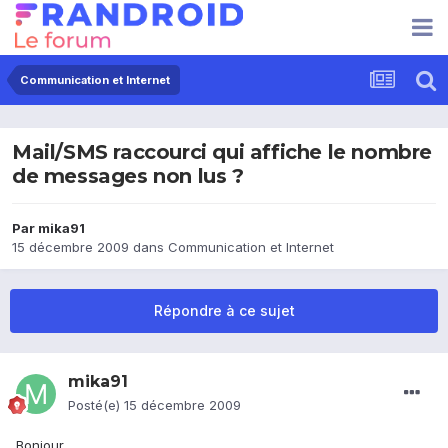
Communication et Internet
Mail/SMS raccourci qui affiche le nombre
de messages non lus ?
Par
mika91
15 décembre 2009
dans
Communication et Internet
Répondre à ce sujet
mika91
Posté(e)
15 décembre 2009
Bonjour,