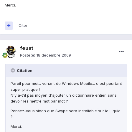
Merci.
Citer
feust
Posté(e)
18 décembre 2009
Citation
Pareil pour moi... venant de Windows Mobile... c'est pourtant
super pratique !
N'y a-t'il pas moyen d'ajouter un dictionnaire entier, sans
devoir les mettre mot par mot ?
Pensez-vous sinon que Swype sera installable sur le Liquid
?
Merci.