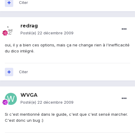
Citer
redrag
Posté(e)
22 décembre 2009
oui, il y a bien ces options, mais ça ne change rien à l'inefficacité
du dico intégré.
Citer
WVGA
Posté(e)
22 décembre 2009
Si c'est mentionné dans le guide, c'est que c'est sensé marcher.
C'est donc un bug :)