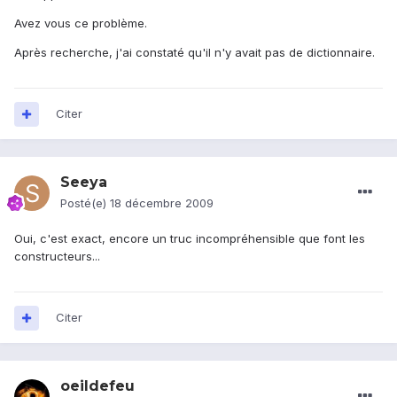
Avez vous ce problème.
Après recherche, j'ai constaté qu'il n'y avait pas de dictionnaire.
Citer
Seeya
Posté(e)
18 décembre 2009
Oui, c'est exact, encore un truc incompréhensible que font les
constructeurs...
Citer
oeildefeu