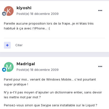
kiyoshi
Posté(e)
18 décembre 2009
Pareille aucune proposition lors de la frape...je m'étais très
habitué à ça avec l'iPhone... :(
Citer
Madrigal
Posté(e)
18 décembre 2009
Pareil pour moi... venant de Windows Mobile... c'est pourtant
super pratique !
N'y a-t'il pas moyen d'ajouter un dictionnaire entier, sans devoir
les mettre mot par mot ?
Pensez-vous sinon que Swype sera installable sur le Liquid ?