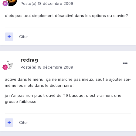
Posté(e)
18 décembre 2009
c'ets pas tout simplement désactivé dans les options du clavier?
Citer
redrag
Posté(e)
18 décembre 2009
activé dans le menu, ça ne marche pas mieux, sauf à ajouter soi-
même les mots dans le dictionnaire :|
je n'ai pas non plus trouvé de T9 basque, c'est vraiment une
grosse faiblesse
Citer