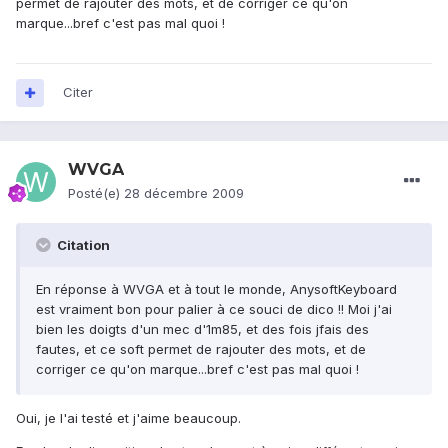
permet de rajouter des mots, et de corriger ce qu'on
marque...bref c'est pas mal quoi !
Citer
WVGA
Posté(e)
28 décembre 2009
Citation
En réponse à WVGA et à tout le monde, AnysoftKeyboard
est vraiment bon pour palier à ce souci de dico !! Moi j'ai
bien les doigts d'un mec d'1m85, et des fois jfais des
fautes, et ce soft permet de rajouter des mots, et de
corriger ce qu'on marque...bref c'est pas mal quoi !
Oui, je l'ai testé et j'aime beaucoup.