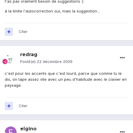
t'as pas vraiment besoin de suggestions :)
à la limite l'autocorrection oui, mais la suggestion...
Citer
redrag
Posté(e)
22 décembre 2009
c'est pour les accents que c'est lourd, parce que comme tu le
dis, on tape assez vite avec un peu d'habitude avec le clavier en
paysage.
Citer
elgino