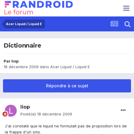
Acer Liquid / Liquid E
Dictionnaire
Par
liop
18 décembre 2009
dans
Acer Liquid / Liquid E
Répondre à ce sujet
liop
Posté(e)
18 décembre 2009
J'ai constaté que le liquid ne formulait pas de proposition lors de
la frappe d'un sms.