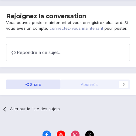
Rejoignez la conversation
Vous pouvez poster maintenant et vous enregistrez plus tard. Si
vous avez un compte,
connectez-vous maintenant
pour poster.
Répondre à ce sujet…
Share
Abonnés
0
Aller sur la liste des sujets