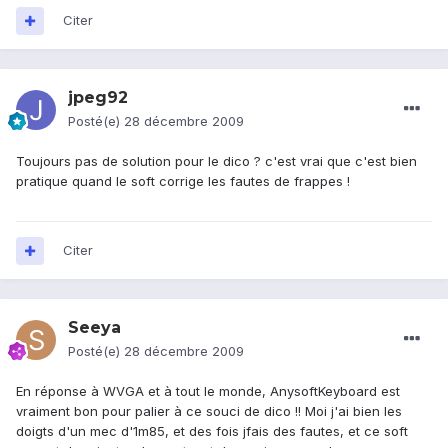
Citer
jpeg92
Posté(e)
28 décembre 2009
Toujours pas de solution pour le dico ? c'est vrai que c'est bien
pratique quand le soft corrige les fautes de frappes !
Citer
Seeya
Posté(e)
28 décembre 2009
En réponse à WVGA et à tout le monde, AnysoftKeyboard est
vraiment bon pour palier à ce souci de dico !! Moi j'ai bien les
doigts d'un mec d'1m85, et des fois jfais des fautes, et ce soft