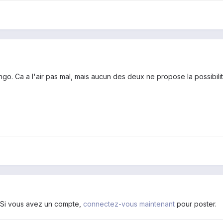
ingo. Ca a l'air pas mal, mais aucun des deux ne propose la possibilit
. Si vous avez un compte,
connectez-vous maintenant
pour poster.