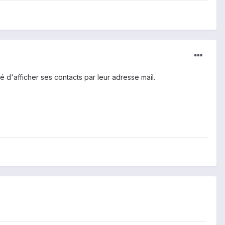
é d'afficher ses contacts par leur adresse mail.