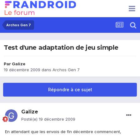
Archos Gen 7
Test d'une adaptation de jeu simple
Par
Galize
19 décembre 2009
dans
Archos Gen 7
Répondre à ce sujet
Galize
Posté(e)
19 décembre 2009
En attendant que les envois de fin décembre commencent,