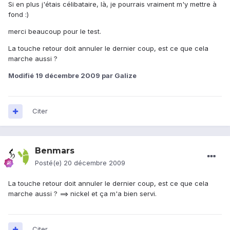
Si en plus j'étais célibataire, là, je pourrais vraiment m'y mettre à
fond :)
merci beaucoup pour le test.
La touche retour doit annuler le dernier coup, est ce que cela
marche aussi ?
Modifié
19 décembre 2009
par Galize
Citer
Benmars
Posté(e)
20 décembre 2009
La touche retour doit annuler le dernier coup, est ce que cela
marche aussi ? ==> nickel et ça m'a bien servi.
Citer