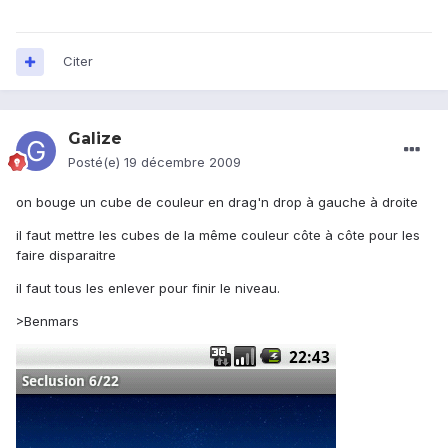
Citer
Galize
Posté(e)
19 décembre 2009
on bouge un cube de couleur en drag'n drop à gauche à droite
il faut mettre les cubes de la même couleur côte à côte pour les
faire disparaitre
il faut tous les enlever pour finir le niveau.
>Benmars