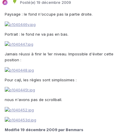
Posté(e)
19 décembre 2009
Paysage : le fond n'occupe pas la partie droite.
Portrait : le fond ne va pas en bas.
Jamais réussi à finir le 1er niveau. Impossible d'éviter cette
position :
Pour cajl, les règles sont simplissimes :
nous n'avons pas de scrollball.
Modifié
19 décembre 2009
par Benmars