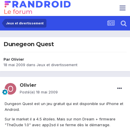
Jeux et divertissement
Dunegeon Quest
Par
Olivier
18 mai 2009
dans
Jeux et divertissement
Olivier
Posté(e)
18 mai 2009
Dungeon Quest est un jeu gratuit qui est disponible sur iPhone et
Android.
Sur le market il a 4.5 étoiles. Mais sur mon Dream + firmware
"TheDude 1.0" avec app2sd il se ferme dès le démarrage.