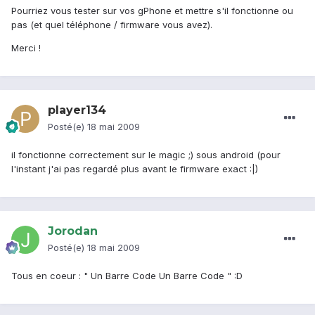
Pourriez vous tester sur vos gPhone et mettre s'il fonctionne ou
pas (et quel téléphone / firmware vous avez).
Merci !
player134
Posté(e)
18 mai 2009
il fonctionne correctement sur le magic ;) sous android (pour
l'instant j'ai pas regardé plus avant le firmware exact :|)
Jorodan
Posté(e)
18 mai 2009
Tous en coeur : " Un Barre Code Un Barre Code " :D