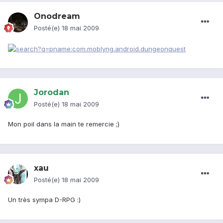
Onodream
Posté(e)
18 mai 2009
Jorodan
Posté(e)
18 mai 2009
Mon poil dans la main te remercie ;)
xau
Posté(e)
18 mai 2009
Un très sympa D-RPG :)