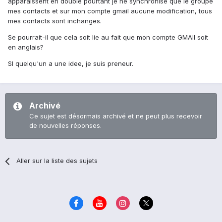
apparaissent en double pourtant je ne synchronise que le groupe
mes contacts et sur mon compte gmail aucune modification, tous
mes contacts sont inchanges.
Se pourrait-il que cela soit lie au fait que mon compte GMAIl soit
en anglais?
SI quelqu'un a une idee, je suis preneur.
Archivé
Ce sujet est désormais archivé et ne peut plus recevoir
de nouvelles réponses.
Aller sur la liste des sujets