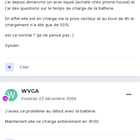
j'ai depuis dimanche un acer liquid (acheté chez phone house) et
j'ai des questions sur le temps de charge de la batterie.
En effet elle est en charge via la prise secteur et au bout de 4h le
chargement n'a été que de 50%
est ce normal ? (je ne pense pas...)
Sylvain.
Citer
WVGA
Posté(e)
23 décembre 2009
J'avais ce problème au début avec la batterie.
Maintenant elle se charge entièrement en 3h30.