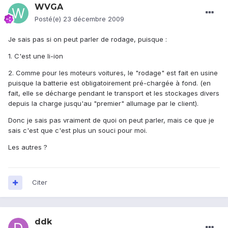
WVGA
Posté(e)
23 décembre 2009
Je sais pas si on peut parler de rodage, puisque :
1. C'est une li-ion
2. Comme pour les moteurs voitures, le "rodage" est fait en usine
puisque la batterie est obligatoirement pré-chargée à fond. (en
fait, elle se décharge pendant le transport et les stockages divers
depuis la charge jusqu'au "premier" allumage par le client).
Donc je sais pas vraiment de quoi on peut parler, mais ce que je
sais c'est que c'est plus un souci pour moi.
Les autres ?
Citer
ddk