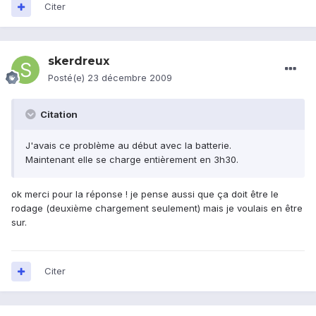
Citer
skerdreux
Posté(e)
23 décembre 2009
Citation
J'avais ce problème au début avec la batterie.
Maintenant elle se charge entièrement en 3h30.
ok merci pour la réponse ! je pense aussi que ça doit être le
rodage (deuxième chargement seulement) mais je voulais en être
sur.
Citer