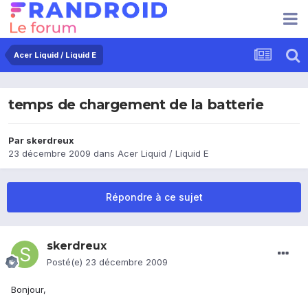
Acer Liquid / Liquid E
temps de chargement de la batterie
Par
skerdreux
23 décembre 2009
dans
Acer Liquid / Liquid E
Répondre à ce sujet
skerdreux
Posté(e)
23 décembre 2009
Bonjour,