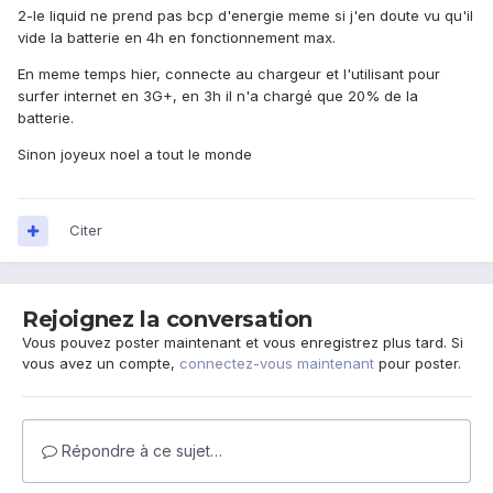
2-le liquid ne prend pas bcp d'energie meme si j'en doute vu qu'il
vide la batterie en 4h en fonctionnement max.
En meme temps hier, connecte au chargeur et l'utilisant pour
surfer internet en 3G+, en 3h il n'a chargé que 20% de la
batterie.
Sinon joyeux noel a tout le monde
Citer
Rejoignez la conversation
Vous pouvez poster maintenant et vous enregistrez plus tard. Si
vous avez un compte,
connectez-vous maintenant
pour poster.
Répondre à ce sujet…