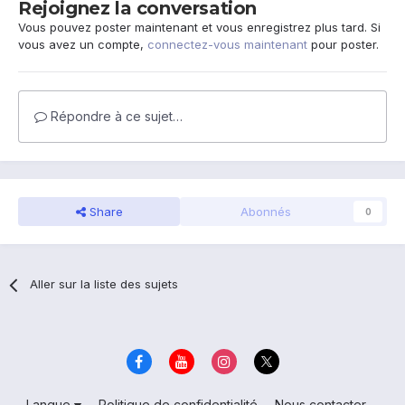
Rejoignez la conversation
Vous pouvez poster maintenant et vous enregistrez plus tard. Si
vous avez un compte,
connectez-vous maintenant
pour poster.
Répondre à ce sujet…
Share
Abonnés
0
Aller sur la liste des sujets
Langue
Politique de confidentialité
Nous contacter