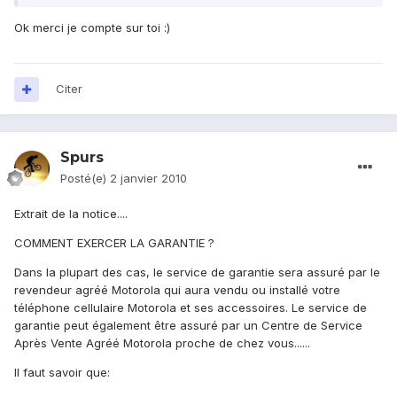
Ok merci je compte sur toi :)
Citer
Spurs
Posté(e)
2 janvier 2010
Extrait de la notice....
COMMENT EXERCER LA GARANTIE ?
Dans la plupart des cas, le service de garantie sera assuré par le
revendeur agréé Motorola qui aura vendu ou installé votre
téléphone cellulaire Motorola et ses accessoires. Le service de
garantie peut également être assuré par un Centre de Service
Après Vente Agréé Motorola proche de chez vous......
Il faut savoir que: