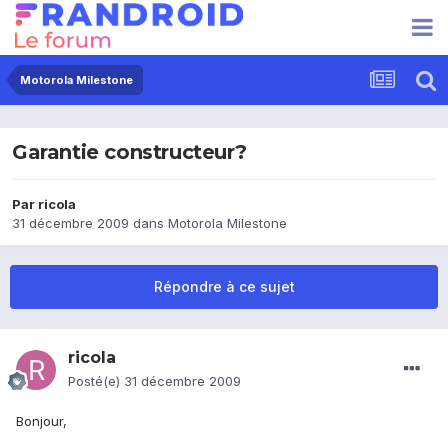
Motorola Milestone
Garantie constructeur?
Par
ricola
31 décembre 2009
dans
Motorola Milestone
Répondre à ce sujet
ricola
Posté(e)
31 décembre 2009
Bonjour,