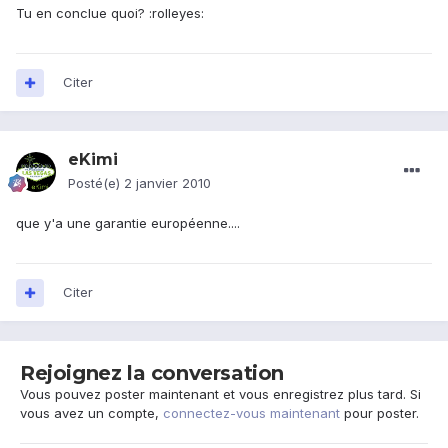
Tu en conclue quoi? :rolleyes:
Citer
eKimi
Posté(e)
2 janvier 2010
que y'a une garantie européenne....
Citer
Rejoignez la conversation
Vous pouvez poster maintenant et vous enregistrez plus tard. Si
vous avez un compte,
connectez-vous maintenant
pour poster.