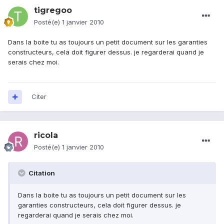
tigregoo
Posté(e)
1 janvier 2010
Dans la boite tu as toujours un petit document sur les garanties
constructeurs, cela doit figurer dessus. je regarderai quand je
serais chez moi.
Citer
ricola
Posté(e)
1 janvier 2010
Citation
Dans la boite tu as toujours un petit document sur les
garanties constructeurs, cela doit figurer dessus. je
regarderai quand je serais chez moi.