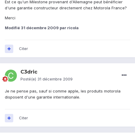
Est ce qu'un Milestone provenant d'Allemagne peut bénéficier
d'une garantie constructeur directement chez Motorola France?
Merci
Modifié
31 décembre 2009
par ricola
Citer
C3dric
Posté(e)
31 décembre 2009
Je ne pense pas, sauf si comme apple, les produits motorola
disposent d'une garantie internationale.
Citer