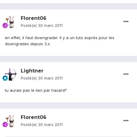
Florent06
Posté(e)
30 mars 2011
en effet, il faut downgrader. Il y a un tuto exprès pour les
downgrades depuis 3.x
Lightner
Posté(e)
30 mars 2011
tu aurais pas le lien par hasard?
Florent06
Posté(e)
30 mars 2011