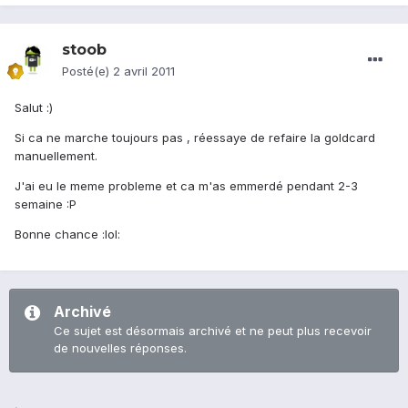
stoob
Posté(e)
2 avril 2011
Salut :)
Si ca ne marche toujours pas , réessaye de refaire la goldcard
manuellement.
J'ai eu le meme probleme et ca m'as emmerdé pendant 2-3
semaine :P
Bonne chance :lol:
Archivé
Ce sujet est désormais archivé et ne peut plus recevoir
de nouvelles réponses.