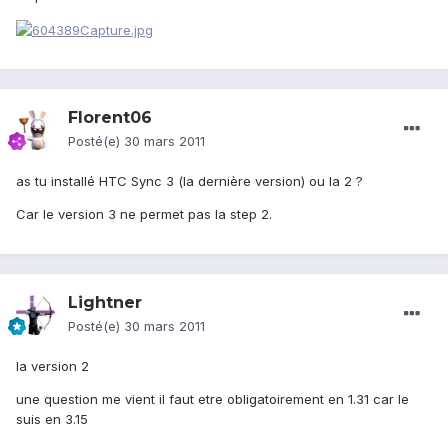
Florent06
Posté(e)
30 mars 2011
as tu installé HTC Sync 3 (la dernière version) ou la 2 ?
Car le version 3 ne permet pas la step 2.
Lightner
Posté(e)
30 mars 2011
la version 2
une question me vient il faut etre obligatoirement en 1.31 car le
suis en 3.15