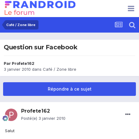
Café / Zone libre
Question sur Facebook
Par
Profete162
3 janvier 2010
dans
Café / Zone libre
Répondre à ce sujet
Profete162
Posté(e)
3 janvier 2010
Salut