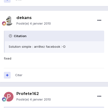
dekans
Posté(e)
4 janvier 2010
Citation
Solution simple : arrêtez facebook :-D
fixed
Citer
Profete162
Posté(e)
4 janvier 2010