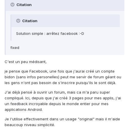
Citation
Citation
Solution simple : arrêtez facebook :-D
fixed
C'est un peu médisant,
je pense que Facebook, une fois que j'aurai créé un compte
bidon (sans infos personelles) peut me servir de forum géant ou
les gens n'ont pas besoin de s'inscrire puisqu'ils le sont déjà.
J'ai déjà pensé à ouvrir un forum, mais ca m'a paru super
compliqué. Ici, depuis que j'ai créé 3 pages pour mes applis, j'ai
un feedback incroyable depuis le monde entier pour mes
applications Android.
Je l'utilise effectivement dans un usage "original" mais il m'aide
beaucoup niveau simplicité.