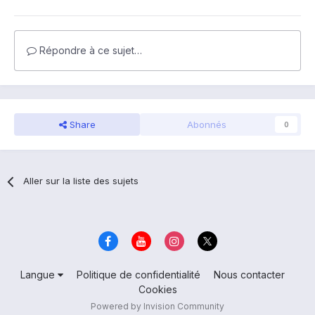
Répondre à ce sujet…
Share
Abonnés
0
Aller sur la liste des sujets
Langue
Politique de confidentialité
Nous contacter
Cookies
Powered by Invision Community