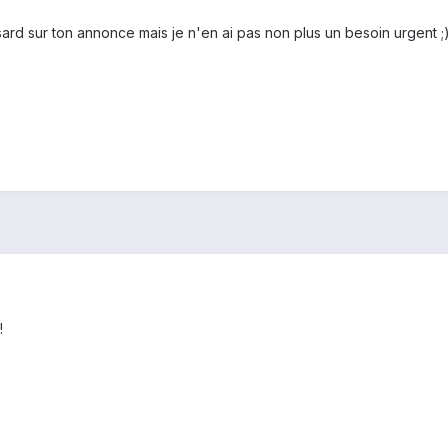
sard sur ton annonce mais je n'en ai pas non plus un besoin urgent ;
!