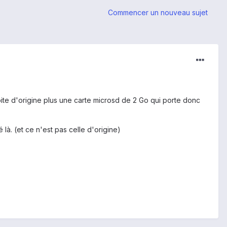
Commencer un nouveau sujet
oite d'origine plus une carte microsd de 2 Go qui porte donc
là. (et ce n'est pas celle d'origine)