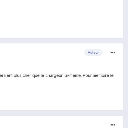
Auteur
teraient plus cher que le chargeur lui-même. Pour mémoire le