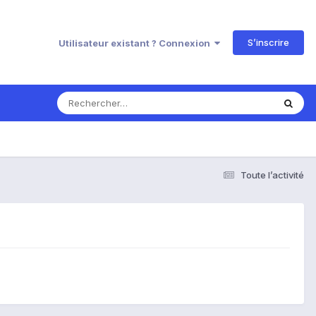
S’inscrire
Utilisateur existant ? Connexion
Toute l’activité