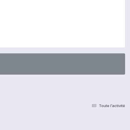
Toute l’activité