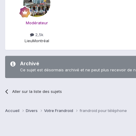
Modérateur
2,5k
Lieu
Montréal
Archivé
Ce sujet est désormais archivé et ne peut plus recevoir de 
Aller sur la liste des sujets
Accueil
Divers
Votre Frandroid
frandroid pour téléphone