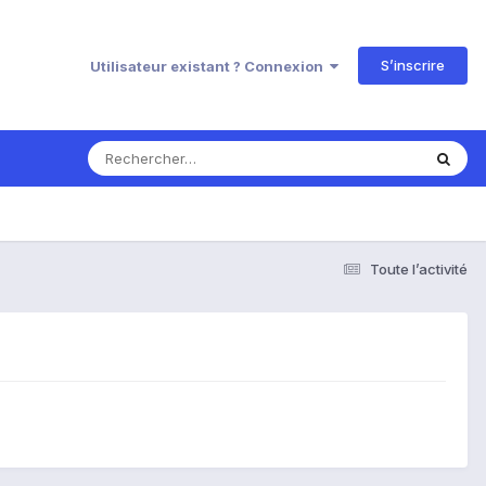
S’inscrire
Utilisateur existant ? Connexion
Toute l’activité