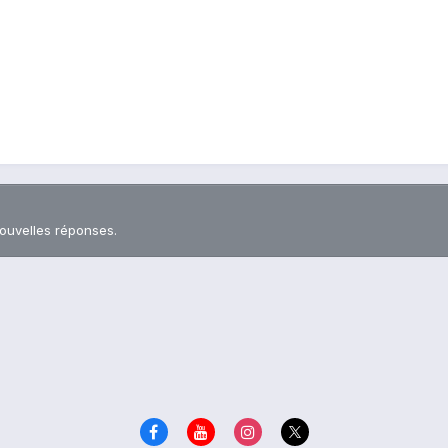
nouvelles réponses.