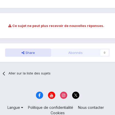
Ce sujet ne peut plus recevoir de nouvelles réponses.
Share
Abonnés
0
Aller sur la liste des sujets
Langue
Politique de confidentialité
Nous contacter
Cookies