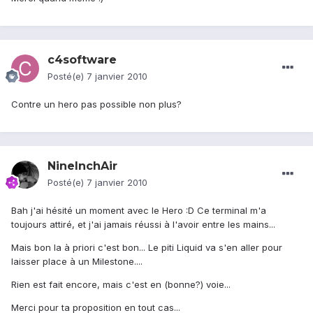
c4software
Posté(e)
7 janvier 2010
Contre un hero pas possible non plus?
NineInchAir
Posté(e)
7 janvier 2010
Bah j'ai hésité un moment avec le Hero :D Ce terminal m'a
toujours attiré, et j'ai jamais réussi à l'avoir entre les mains...
Mais bon la à priori c'est bon... Le piti Liquid va s'en aller pour
laisser place à un Milestone....
Rien est fait encore, mais c'est en (bonne?) voie...
Merci pour ta proposition en tout cas...