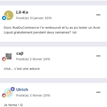
Lil-Ko
Posté(e)
31 janvier 2010
Donc RueDuCommerce t'a remboursé et tu as pu tester un Acer
Liquid gratuitement pendant deux semaines? :lol:
cajl
Posté(e)
3 février 2010
chut.... c'est une astuce
Ulrich
Posté(e)
3 février 2010
Je ferme ! :D